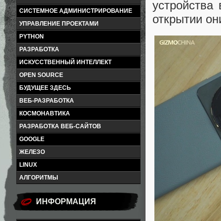
устройства 
СИСТЕМНОЕ АДМИНИСТРИРОВАНИЕ
открытии он
УПРАВЛЕНИЕ ПРОЕКТАМИ
PYTHON
РАЗРАБОТКА
ИСКУССТВЕННЫЙ ИНТЕЛЛЕКТ
OPEN SOURCE
БУДУЩЕЕ ЗДЕСЬ
ВЕБ-РАЗРАБОТКА
КОСМОНАВТИКА
РАЗРАБОТКА ВЕБ-САЙТОВ
GOOGLE
ЖЕЛЕЗО
LINUX
АЛГОРИТМЫ
ИНФОРМАЦИЯ