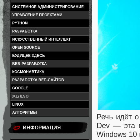
СИСТЕМНОЕ АДМИНИСТРИРОВАНИЕ
УПРАВЛЕНИЕ ПРОЕКТАМИ
PYTHON
РАЗРАБОТКА
ИСКУССТВЕННЫЙ ИНТЕЛЛЕКТ
OPEN SOURCE
БУДУЩЕЕ ЗДЕСЬ
ВЕБ-РАЗРАБОТКА
КОСМОНАВТИКА
РАЗРАБОТКА ВЕБ-САЙТОВ
GOOGLE
ЖЕЛЕЗО
LINUX
АЛГОРИТМЫ
Речь идёт о
Dev — эта 
ИНФОРМАЦИЯ
Windows 10 