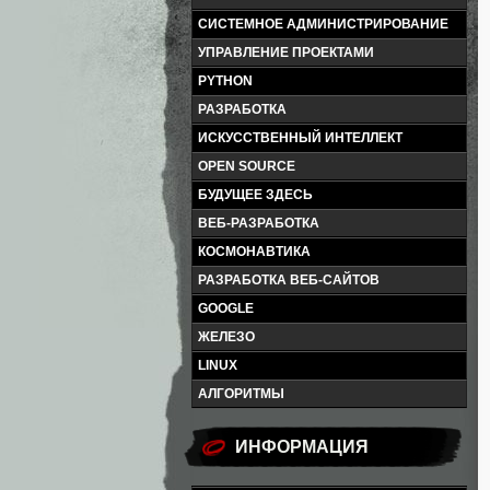
СИСТЕМНОЕ АДМИНИСТРИРОВАНИЕ
УПРАВЛЕНИЕ ПРОЕКТАМИ
PYTHON
РАЗРАБОТКА
ИСКУССТВЕННЫЙ ИНТЕЛЛЕКТ
OPEN SOURCE
БУДУЩЕЕ ЗДЕСЬ
ВЕБ-РАЗРАБОТКА
КОСМОНАВТИКА
РАЗРАБОТКА ВЕБ-САЙТОВ
GOOGLE
ЖЕЛЕЗО
LINUX
АЛГОРИТМЫ
ИНФОРМАЦИЯ