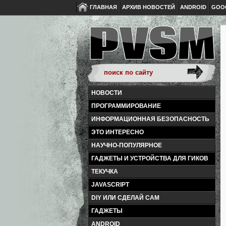
ГЛАВНАЯ
АРХИВ НОВОСТЕЙ
ANDROID
GOO
НОВОСТИ
ПРОГРАММИРОВАНИЕ
ИНФОРМАЦИОННАЯ БЕЗОПАСНОСТЬ
ЭТО ИНТЕРЕСНО
НАУЧНО-ПОПУЛЯРНОЕ
ГАДЖЕТЫ И УСТРОЙСТВА ДЛЯ ГИКОВ
ТЕКУЧКА
JAVASCRIPT
DIY ИЛИ СДЕЛАЙ САМ
ГАДЖЕТЫ
ANDROID