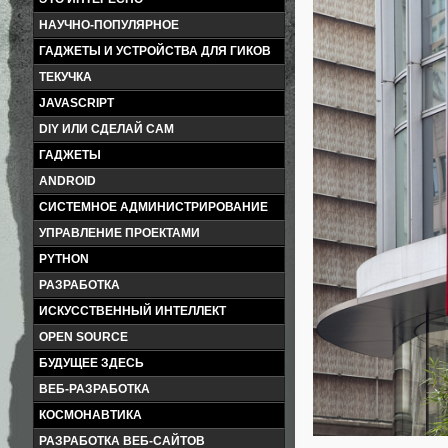
НАУЧНО-ПОПУЛЯРНОЕ
ГАДЖЕТЫ И УСТРОЙСТВА ДЛЯ ГИКОВ
ТЕКУЧКА
JAVASCRIPT
DIY ИЛИ СДЕЛАЙ САМ
ГАДЖЕТЫ
ANDROID
СИСТЕМНОЕ АДМИНИСТРИРОВАНИЕ
УПРАВЛЕНИЕ ПРОЕКТАМИ
PYTHON
РАЗРАБОТКА
ИСКУССТВЕННЫЙ ИНТЕЛЛЕКТ
OPEN SOURCE
БУДУЩЕЕ ЗДЕСЬ
ВЕБ-РАЗРАБОТКА
КОСМОНАВТИКА
РАЗРАБОТКА ВЕБ-САЙТОВ