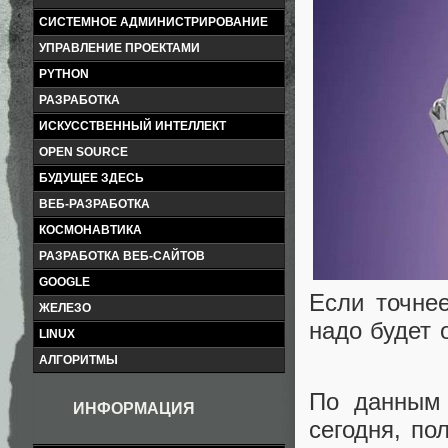
СИСТЕМНОЕ АДМИНИСТРИРОВАНИЕ
УПРАВЛЕНИЕ ПРОЕКТАМИ
PYTHON
РАЗРАБОТКА
ИСКУССТВЕННЫЙ ИНТЕЛЛЕКТ
OPEN SOURCE
БУДУЩЕЕ ЗДЕСЬ
ВЕБ-РАЗРАБОТКА
КОСМОНАВТИКА
РАЗРАБОТКА ВЕБ-САЙТОВ
GOOGLE
Если точнее
ЖЕЛЕЗО
надо будет 
LINUX
АЛГОРИТМЫ
По данным 
ИНФОРМАЦИЯ
сегодня, по