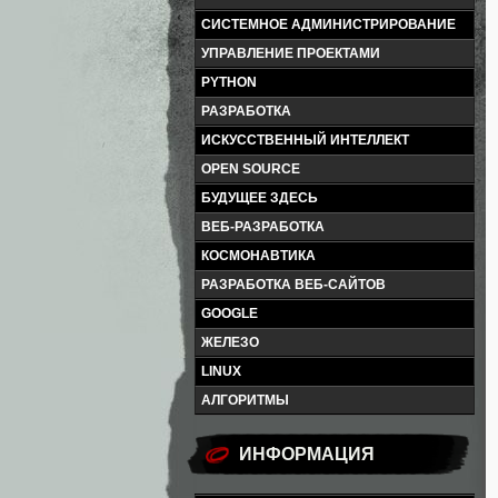
СИСТЕМНОЕ АДМИНИСТРИРОВАНИЕ
УПРАВЛЕНИЕ ПРОЕКТАМИ
PYTHON
РАЗРАБОТКА
ИСКУССТВЕННЫЙ ИНТЕЛЛЕКТ
OPEN SOURCE
БУДУЩЕЕ ЗДЕСЬ
ВЕБ-РАЗРАБОТКА
КОСМОНАВТИКА
РАЗРАБОТКА ВЕБ-САЙТОВ
GOOGLE
ЖЕЛЕЗО
LINUX
АЛГОРИТМЫ
ИНФОРМАЦИЯ