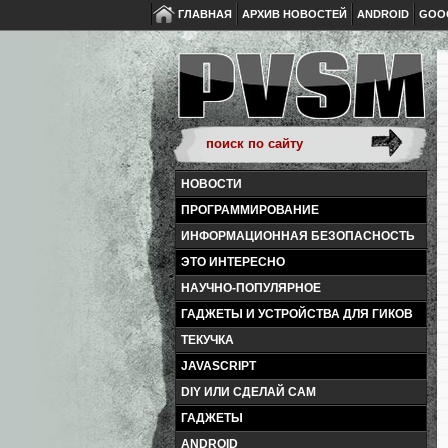
ГЛАВНАЯ
АРХИВ НОВОСТЕЙ
ANDROID
GOO
НОВОСТИ
ПРОГРАММИРОВАНИЕ
ИНФОРМАЦИОННАЯ БЕЗОПАСНОСТЬ
ЭТО ИНТЕРЕСНО
НАУЧНО-ПОПУЛЯРНОЕ
ГАДЖЕТЫ И УСТРОЙСТВА ДЛЯ ГИКОВ
ТЕКУЧКА
JAVASCRIPT
DIY ИЛИ СДЕЛАЙ САМ
ГАДЖЕТЫ
ANDROID