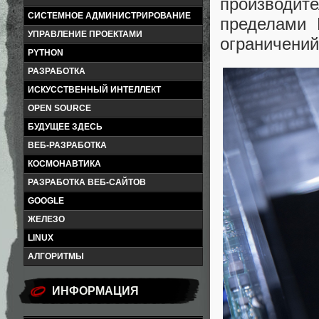
производит
СИСТЕМНОЕ АДМИНИСТРИРОВАНИЕ
пределами 
УПРАВЛЕНИЕ ПРОЕКТАМИ
ограничений
PYTHON
РАЗРАБОТКА
ИСКУССТВЕННЫЙ ИНТЕЛЛЕКТ
OPEN SOURCE
БУДУЩЕЕ ЗДЕСЬ
ВЕБ-РАЗРАБОТКА
КОСМОНАВТИКА
РАЗРАБОТКА ВЕБ-САЙТОВ
GOOGLE
ЖЕЛЕЗО
LINUX
АЛГОРИТМЫ
ИНФОРМАЦИЯ