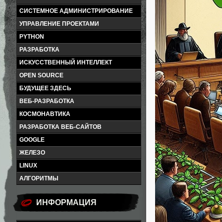
СИСТЕМНОЕ АДМИНИСТРИРОВАНИЕ
УПРАВЛЕНИЕ ПРОЕКТАМИ
PYTHON
РАЗРАБОТКА
ИСКУССТВЕННЫЙ ИНТЕЛЛЕКТ
OPEN SOURCE
БУДУЩЕЕ ЗДЕСЬ
ВЕБ-РАЗРАБОТКА
КОСМОНАВТИКА
РАЗРАБОТКА ВЕБ-САЙТОВ
GOOGLE
ЖЕЛЕЗО
LINUX
АЛГОРИТМЫ
ИНФОРМАЦИЯ