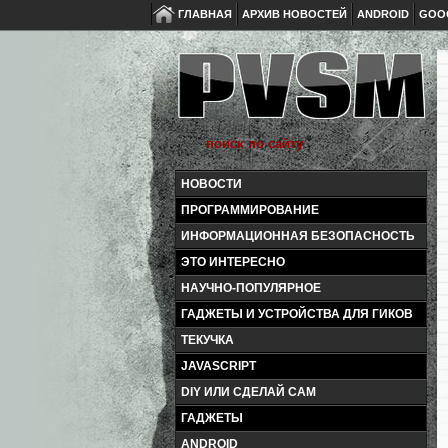
ГЛАВНАЯ
АРХИВ НОВОСТЕЙ
ANDROID
GOO
НОВОСТИ
ПРОГРАММИРОВАНИЕ
ИНФОРМАЦИОННАЯ БЕЗОПАСНОСТЬ
ЭТО ИНТЕРЕСНО
НАУЧНО-ПОПУЛЯРНОЕ
ГАДЖЕТЫ И УСТРОЙСТВА ДЛЯ ГИКОВ
ТЕКУЧКА
JAVASCRIPT
DIY ИЛИ СДЕЛАЙ САМ
ГАДЖЕТЫ
ANDROID