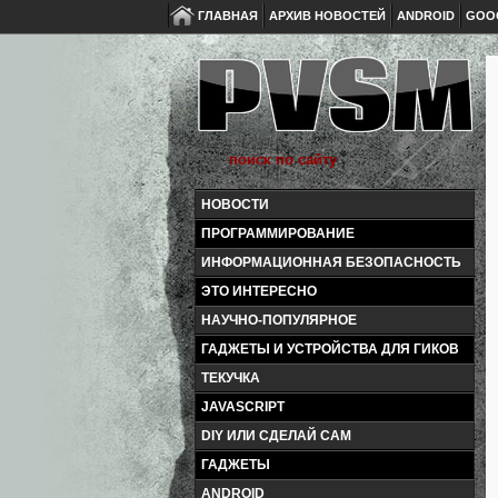
ГЛАВНАЯ
АРХИВ НОВОСТЕЙ
ANDROID
GOO
НОВОСТИ
ПРОГРАММИРОВАНИЕ
ИНФОРМАЦИОННАЯ БЕЗОПАСНОСТЬ
ЭТО ИНТЕРЕСНО
НАУЧНО-ПОПУЛЯРНОЕ
ГАДЖЕТЫ И УСТРОЙСТВА ДЛЯ ГИКОВ
ТЕКУЧКА
JAVASCRIPT
DIY ИЛИ СДЕЛАЙ САМ
ГАДЖЕТЫ
ANDROID