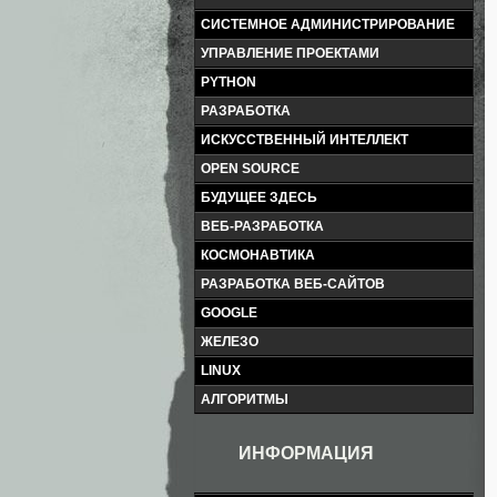
СИСТЕМНОЕ АДМИНИСТРИРОВАНИЕ
УПРАВЛЕНИЕ ПРОЕКТАМИ
PYTHON
РАЗРАБОТКА
ИСКУССТВЕННЫЙ ИНТЕЛЛЕКТ
OPEN SOURCE
БУДУЩЕЕ ЗДЕСЬ
ВЕБ-РАЗРАБОТКА
КОСМОНАВТИКА
РАЗРАБОТКА ВЕБ-САЙТОВ
GOOGLE
ЖЕЛЕЗО
LINUX
АЛГОРИТМЫ
ИНФОРМАЦИЯ