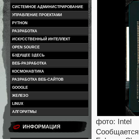
СИСТЕМНОЕ АДМИНИСТРИРОВАНИЕ
УПРАВЛЕНИЕ ПРОЕКТАМИ
PYTHON
РАЗРАБОТКА
ИСКУССТВЕННЫЙ ИНТЕЛЛЕКТ
OPEN SOURCE
БУДУЩЕЕ ЗДЕСЬ
ВЕБ-РАЗРАБОТКА
КОСМОНАВТИКА
РАЗРАБОТКА ВЕБ-САЙТОВ
GOOGLE
ЖЕЛЕЗО
LINUX
АЛГОРИТМЫ
фото: Intel
ИНФОРМАЦИЯ
Сообщается,