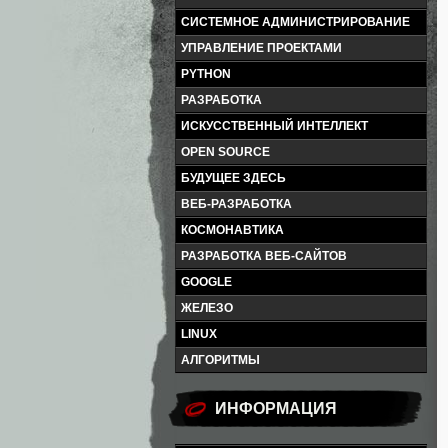
СИСТЕМНОЕ АДМИНИСТРИРОВАНИЕ
УПРАВЛЕНИЕ ПРОЕКТАМИ
PYTHON
РАЗРАБОТКА
ИСКУССТВЕННЫЙ ИНТЕЛЛЕКТ
OPEN SOURCE
БУДУЩЕЕ ЗДЕСЬ
ВЕБ-РАЗРАБОТКА
КОСМОНАВТИКА
РАЗРАБОТКА ВЕБ-САЙТОВ
GOOGLE
ЖЕЛЕЗО
LINUX
АЛГОРИТМЫ
ИНФОРМАЦИЯ