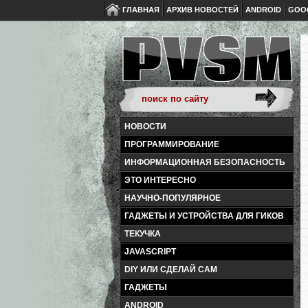
ГЛАВНАЯ
АРХИВ НОВОСТЕЙ
ANDROID
GOO
НОВОСТИ
ПРОГРАММИРОВАНИЕ
ИНФОРМАЦИОННАЯ БЕЗОПАСНОСТЬ
ЭТО ИНТЕРЕСНО
НАУЧНО-ПОПУЛЯРНОЕ
ГАДЖЕТЫ И УСТРОЙСТВА ДЛЯ ГИКОВ
ТЕКУЧКА
JAVASCRIPT
DIY ИЛИ СДЕЛАЙ САМ
ГАДЖЕТЫ
ANDROID