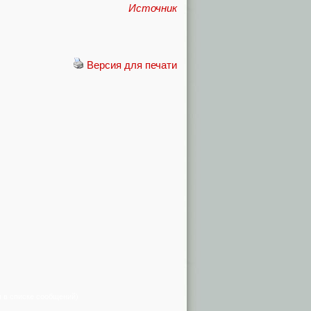
Источник
Версия для печати
я в списке сообщений)