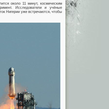
лится около 11 минут, космическим
римент. Исследователи и учёные
ток Нигерии уже встречаются, чтобы