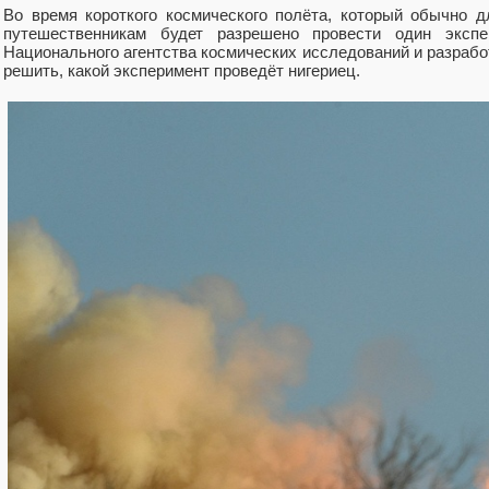
Во время короткого космического полёта, который обычно д
путешественникам будет разрешено провести один экспе
Национального агентства космических исследований и разрабо
решить, какой эксперимент проведёт нигериец.