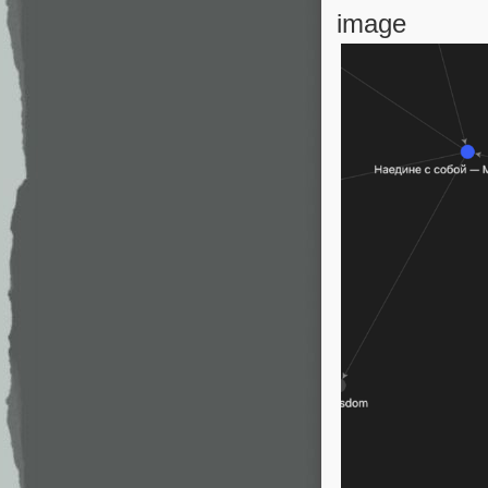
image