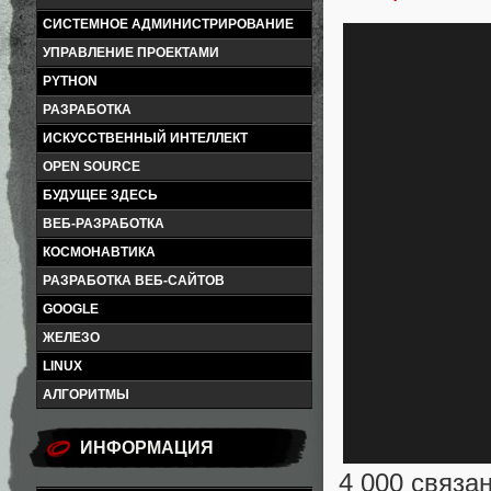
СИСТЕМНОЕ АДМИНИСТРИРОВАНИЕ
УПРАВЛЕНИЕ ПРОЕКТАМИ
PYTHON
РАЗРАБОТКА
ИСКУССТВЕННЫЙ ИНТЕЛЛЕКТ
OPEN SOURCE
БУДУЩЕЕ ЗДЕСЬ
ВЕБ-РАЗРАБОТКА
КОСМОНАВТИКА
РАЗРАБОТКА ВЕБ-САЙТОВ
GOOGLE
ЖЕЛЕЗО
LINUX
АЛГОРИТМЫ
ИНФОРМАЦИЯ
4 000 связа