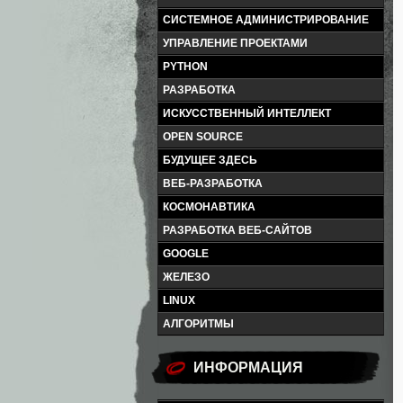
СИСТЕМНОЕ АДМИНИСТРИРОВАНИЕ
УПРАВЛЕНИЕ ПРОЕКТАМИ
PYTHON
РАЗРАБОТКА
ИСКУССТВЕННЫЙ ИНТЕЛЛЕКТ
OPEN SOURCE
БУДУЩЕЕ ЗДЕСЬ
ВЕБ-РАЗРАБОТКА
КОСМОНАВТИКА
РАЗРАБОТКА ВЕБ-САЙТОВ
GOOGLE
ЖЕЛЕЗО
LINUX
АЛГОРИТМЫ
ИНФОРМАЦИЯ