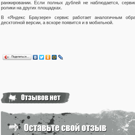
ранжировании. Если полных дублей не наблюдается, серви
ролики на других площадках.
В «Яндекс Браузере» сервис работает аналогичным обр
десктопной версии, а вскоре появится и в мобильной.
Поделиться…