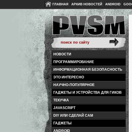
ГЛАВНАЯ
АРХИВ НОВОСТЕЙ
ANDROID
GOO
НОВОСТИ
ПРОГРАММИРОВАНИЕ
ИНФОРМАЦИОННАЯ БЕЗОПАСНОСТЬ
ЭТО ИНТЕРЕСНО
НАУЧНО-ПОПУЛЯРНОЕ
ГАДЖЕТЫ И УСТРОЙСТВА ДЛЯ ГИКОВ
ТЕКУЧКА
JAVASCRIPT
DIY ИЛИ СДЕЛАЙ САМ
ГАДЖЕТЫ
ANDROID