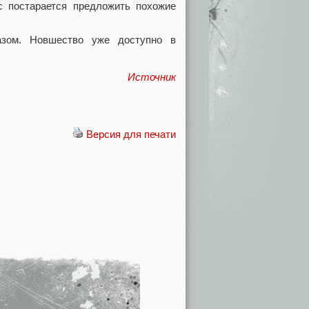
с постарается предложить похожие
азом. Новшество уже доступно в
Источник
Версия для печати