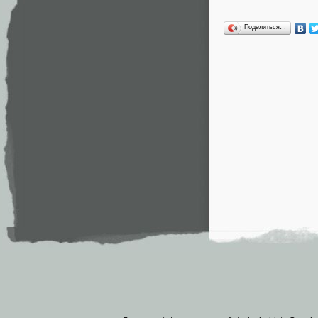
Поделиться…