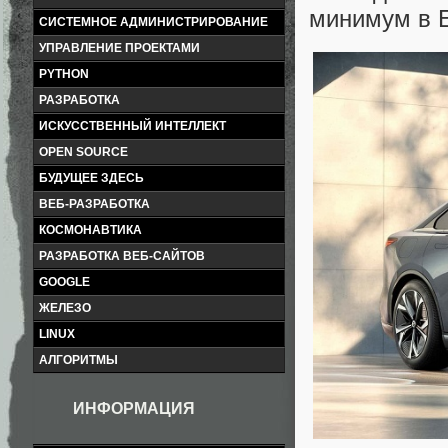
минимум в 
СИСТЕМНОЕ АДМИНИСТРИРОВАНИЕ
УПРАВЛЕНИЕ ПРОЕКТАМИ
PYTHON
РАЗРАБОТКА
ИСКУССТВЕННЫЙ ИНТЕЛЛЕКТ
OPEN SOURCE
БУДУЩЕЕ ЗДЕСЬ
ВЕБ-РАЗРАБОТКА
КОСМОНАВТИКА
РАЗРАБОТКА ВЕБ-САЙТОВ
GOOGLE
ЖЕЛЕЗО
LINUX
АЛГОРИТМЫ
ИНФОРМАЦИЯ