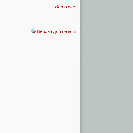
Источник
Версия для печати
я в списке сообщений)