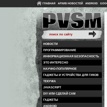
ГЛАВНАЯ
АРХИВ НОВОСТЕЙ
ANDROID
GOO
НОВОСТИ
ПРОГРАММИРОВАНИЕ
ИНФОРМАЦИОННАЯ БЕЗОПАСНОСТЬ
ЭТО ИНТЕРЕСНО
НАУЧНО-ПОПУЛЯРНОЕ
ГАДЖЕТЫ И УСТРОЙСТВА ДЛЯ ГИКОВ
ТЕКУЧКА
JAVASCRIPT
DIY ИЛИ СДЕЛАЙ САМ
ГАДЖЕТЫ
ANDROID