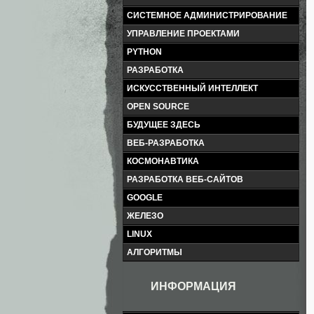
СИСТЕМНОЕ АДМИНИСТРИРОВАНИЕ
УПРАВЛЕНИЕ ПРОЕКТАМИ
PYTHON
РАЗРАБОТКА
ИСКУССТВЕННЫЙ ИНТЕЛЛЕКТ
OPEN SOURCE
БУДУЩЕЕ ЗДЕСЬ
ВЕБ-РАЗРАБОТКА
КОСМОНАВТИКА
РАЗРАБОТКА ВЕБ-САЙТОВ
GOOGLE
ЖЕЛЕЗО
LINUX
АЛГОРИТМЫ
ИНФОРМАЦИЯ