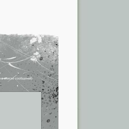
я в списке сообщений)