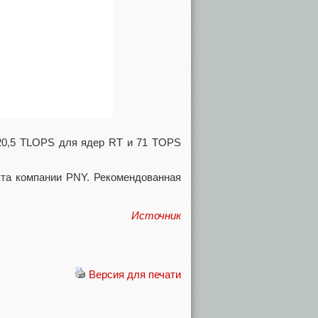
 20,5 TLOPS для ядер RT и 71 TOPS
кта компании PNY. Рекомендованная
Источник
Версия для печати