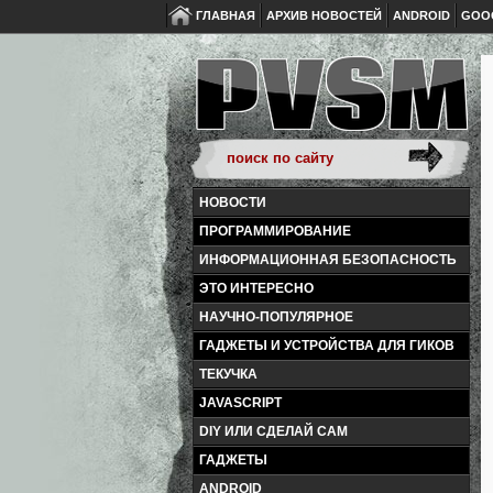
ГЛАВНАЯ
АРХИВ НОВОСТЕЙ
ANDROID
GOO
НОВОСТИ
ПРОГРАММИРОВАНИЕ
ИНФОРМАЦИОННАЯ БЕЗОПАСНОСТЬ
ЭТО ИНТЕРЕСНО
НАУЧНО-ПОПУЛЯРНОЕ
ГАДЖЕТЫ И УСТРОЙСТВА ДЛЯ ГИКОВ
ТЕКУЧКА
JAVASCRIPT
DIY ИЛИ СДЕЛАЙ САМ
ГАДЖЕТЫ
ANDROID