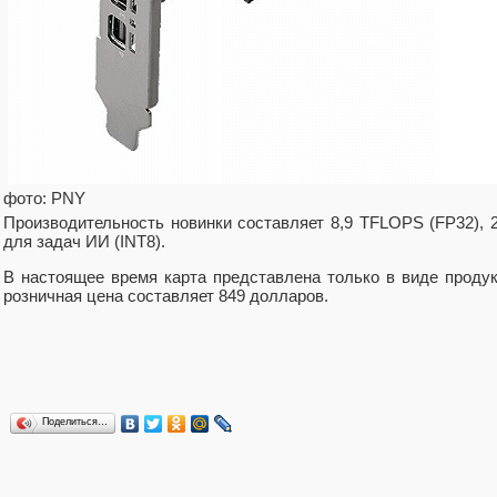
фото: PNY
Производительность новинки составляет 8,9 TFLOPS (FP32),
для задач ИИ (INT8).
В настоящее время карта представлена только в виде проду
розничная цена составляет 849 долларов.
Поделиться…