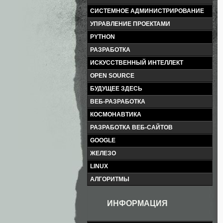
СИСТЕМНОЕ АДМИНИСТРИРОВАНИЕ
УПРАВЛЕНИЕ ПРОЕКТАМИ
PYTHON
РАЗРАБОТКА
ИСКУССТВЕННЫЙ ИНТЕЛЛЕКТ
OPEN SOURCE
БУДУЩЕЕ ЗДЕСЬ
ВЕБ-РАЗРАБОТКА
КОСМОНАВТИКА
РАЗРАБОТКА ВЕБ-САЙТОВ
GOOGLE
ЖЕЛЕЗО
LINUX
АЛГОРИТМЫ
ИНФОРМАЦИЯ