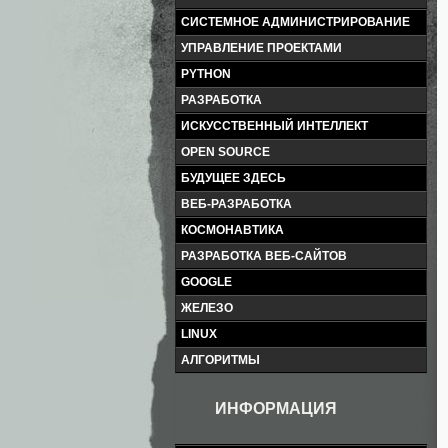
СИСТЕМНОЕ АДМИНИСТРИРОВАНИЕ
УПРАВЛЕНИЕ ПРОЕКТАМИ
PYTHON
РАЗРАБОТКА
ИСКУССТВЕННЫЙ ИНТЕЛЛЕКТ
OPEN SOURCE
БУДУЩЕЕ ЗДЕСЬ
ВЕБ-РАЗРАБОТКА
КОСМОНАВТИКА
РАЗРАБОТКА ВЕБ-САЙТОВ
GOOGLE
ЖЕЛЕЗО
LINUX
АЛГОРИТМЫ
ИНФОРМАЦИЯ