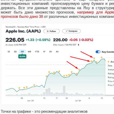
инвестиционных компаний: прогнозируемую цену бумаги и рек
держать. Все эти данные представлены на Яху в структури
может быть дано множество прогнозов,
например для Apple
прогнозов было дано 38
от различных инвестиционных компани
Точки на графике - это рекомендации аналитиков