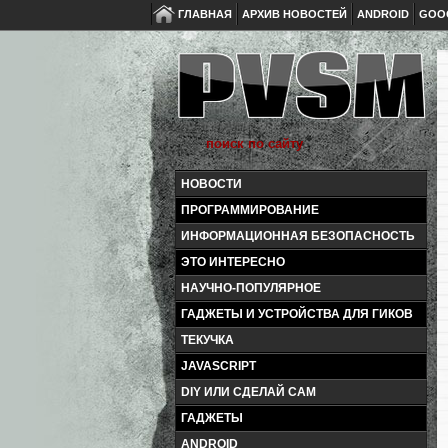
ГЛАВНАЯ
АРХИВ НОВОСТЕЙ
ANDROID
GOO
НОВОСТИ
ПРОГРАММИРОВАНИЕ
ИНФОРМАЦИОННАЯ БЕЗОПАСНОСТЬ
ЭТО ИНТЕРЕСНО
НАУЧНО-ПОПУЛЯРНОЕ
ГАДЖЕТЫ И УСТРОЙСТВА ДЛЯ ГИКОВ
ТЕКУЧКА
JAVASCRIPT
DIY ИЛИ СДЕЛАЙ САМ
ГАДЖЕТЫ
ANDROID