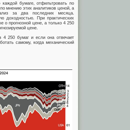
 каждой бумаге, отфильтровать по
по мнению этих аналитиков ценой, а
нализ за два последних месяца.
ю доходностью. При практических
е о прогнозной цене, а только 4 250
огнозируемой цене.
 4 250 бумаг и если она отвечает
ботать самому, когда механический