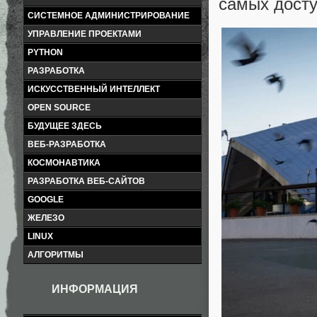
самых досту
СИСТЕМНОЕ АДМИНИСТРИРОВАНИЕ
УПРАВЛЕНИЕ ПРОЕКТАМИ
PYTHON
РАЗРАБОТКА
ИСКУССТВЕННЫЙ ИНТЕЛЛЕКТ
OPEN SOURCE
БУДУЩЕЕ ЗДЕСЬ
ВЕБ-РАЗРАБОТКА
КОСМОНАВТИКА
РАЗРАБОТКА ВЕБ-САЙТОВ
GOOGLE
ЖЕЛЕЗО
LINUX
АЛГОРИТМЫ
ИНФОРМАЦИЯ