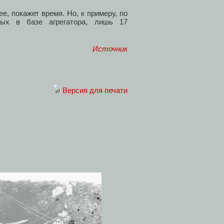
, покажет время. Но, к примеру, по
ных в базе агрегатора, лишь 17
Источник
Версия для печати