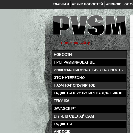
ГЛАВНАЯ
АРХИВ НОВОСТЕЙ
ANDROID
GOO
НОВОСТИ
ПРОГРАММИРОВАНИЕ
ИНФОРМАЦИОННАЯ БЕЗОПАСНОСТЬ
ЭТО ИНТЕРЕСНО
НАУЧНО-ПОПУЛЯРНОЕ
ГАДЖЕТЫ И УСТРОЙСТВА ДЛЯ ГИКОВ
ТЕКУЧКА
JAVASCRIPT
DIY ИЛИ СДЕЛАЙ САМ
ГАДЖЕТЫ
ANDROID