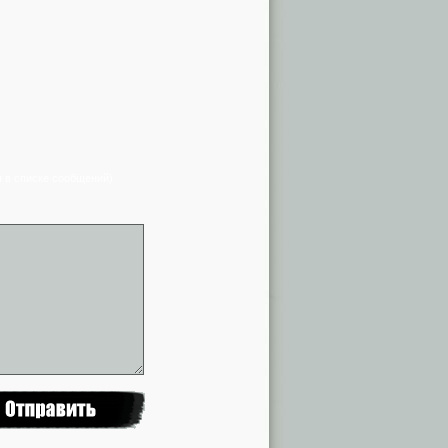
я в списке сообщений)