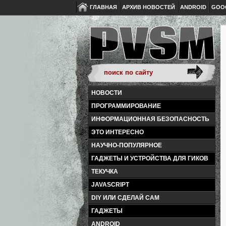
ГЛАВНАЯ
АРХИВ НОВОСТЕЙ
ANDROID
GOO
НОВОСТИ
ПРОГРАММИРОВАНИЕ
ИНФОРМАЦИОННАЯ БЕЗОПАСНОСТЬ
ЭТО ИНТЕРЕСНО
НАУЧНО-ПОПУЛЯРНОЕ
ГАДЖЕТЫ И УСТРОЙСТВА ДЛЯ ГИКОВ
ТЕКУЧКА
JAVASCRIPT
DIY ИЛИ СДЕЛАЙ САМ
ГАДЖЕТЫ
ANDROID