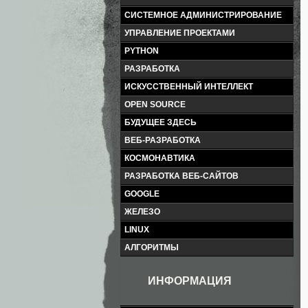
СИСТЕМНОЕ АДМИНИСТРИРОВАНИЕ
УПРАВЛЕНИЕ ПРОЕКТАМИ
PYTHON
РАЗРАБОТКА
ИСКУССТВЕННЫЙ ИНТЕЛЛЕКТ
OPEN SOURCE
БУДУЩЕЕ ЗДЕСЬ
ВЕБ-РАЗРАБОТКА
КОСМОНАВТИКА
РАЗРАБОТКА ВЕБ-САЙТОВ
GOOGLE
ЖЕЛЕЗО
LINUX
АЛГОРИТМЫ
ИНФОРМАЦИЯ