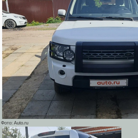
Фото: Auto.ru