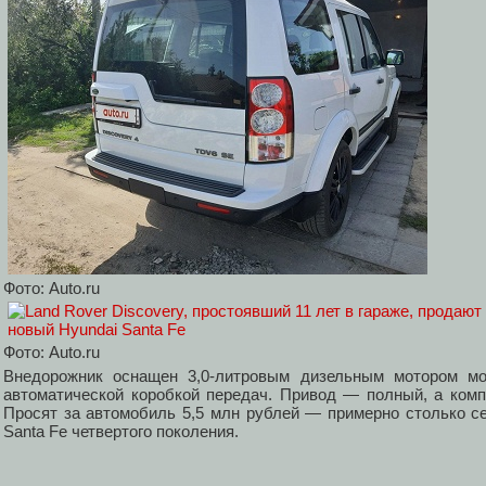
Фото: Auto.ru
Фото: Auto.ru
Внедорожник оснащен 3,0-литровым дизельным мотором мощ
автоматической коробкой передач. Привод — полный, а ком
Просят за автомобиль 5,5 млн рублей — примерно столько се
Santa Fe четвертого поколения.