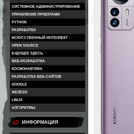
СИСТЕМНОЕ АДМИНИСТРИРОВАНИЕ
УПРАВЛЕНИЕ ПРОЕКТАМИ
PYTHON
РАЗРАБОТКА
ИСКУССТВЕННЫЙ ИНТЕЛЛЕКТ
OPEN SOURCE
БУДУЩЕЕ ЗДЕСЬ
ВЕБ-РАЗРАБОТКА
КОСМОНАВТИКА
РАЗРАБОТКА ВЕБ-САЙТОВ
GOOGLE
ЖЕЛЕЗО
LINUX
АЛГОРИТМЫ
ИНФОРМАЦИЯ