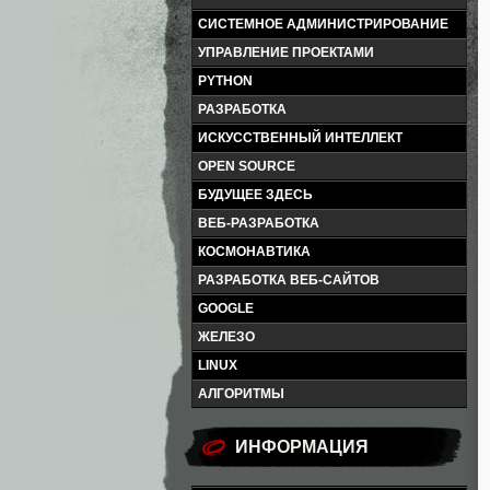
СИСТЕМНОЕ АДМИНИСТРИРОВАНИЕ
УПРАВЛЕНИЕ ПРОЕКТАМИ
PYTHON
РАЗРАБОТКА
ИСКУССТВЕННЫЙ ИНТЕЛЛЕКТ
OPEN SOURCE
БУДУЩЕЕ ЗДЕСЬ
ВЕБ-РАЗРАБОТКА
КОСМОНАВТИКА
РАЗРАБОТКА ВЕБ-САЙТОВ
GOOGLE
ЖЕЛЕЗО
LINUX
АЛГОРИТМЫ
ИНФОРМАЦИЯ