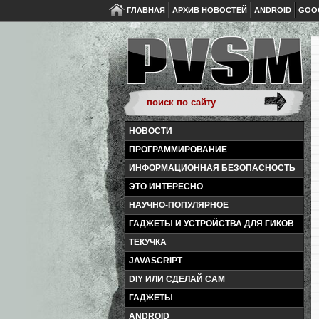
ГЛАВНАЯ
АРХИВ НОВОСТЕЙ
ANDROID
GOO
НОВОСТИ
ПРОГРАММИРОВАНИЕ
ИНФОРМАЦИОННАЯ БЕЗОПАСНОСТЬ
ЭТО ИНТЕРЕСНО
НАУЧНО-ПОПУЛЯРНОЕ
ГАДЖЕТЫ И УСТРОЙСТВА ДЛЯ ГИКОВ
ТЕКУЧКА
JAVASCRIPT
DIY ИЛИ СДЕЛАЙ САМ
ГАДЖЕТЫ
ANDROID