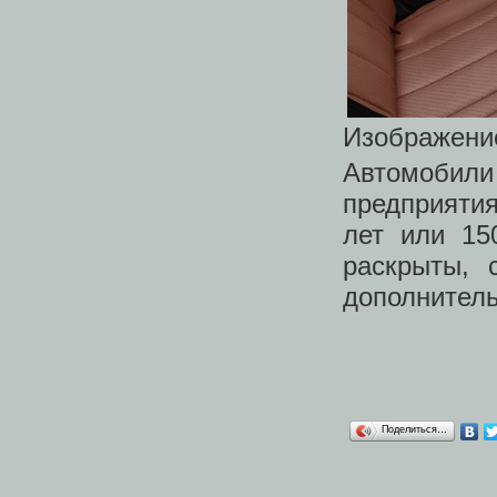
Изображени
Автомобил
предприятия
лет или 15
раскрыты, 
дополнитель
Поделиться…