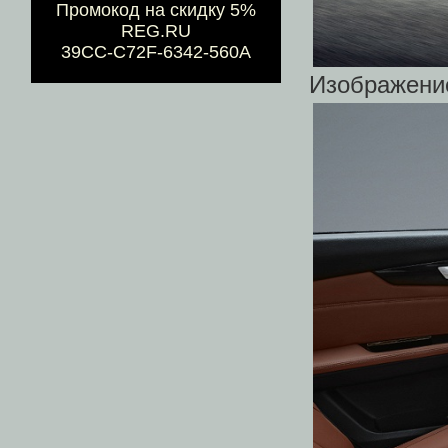
Промокод на скидку 5%
REG.RU
39CC-C72F-6342-560A
Изображени