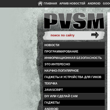
ГЛАВНАЯ
АРХИВ НОВОСТЕЙ
ANDROID
GOO
НОВОСТИ
ПРОГРАММИРОВАНИЕ
ИНФОРМАЦИОННАЯ БЕЗОПАСНОСТЬ
ЭТО ИНТЕРЕСНО
НАУЧНО-ПОПУЛЯРНОЕ
ГАДЖЕТЫ И УСТРОЙСТВА ДЛЯ ГИКОВ
ТЕКУЧКА
JAVASCRIPT
DIY ИЛИ СДЕЛАЙ САМ
ГАДЖЕТЫ
ANDROID