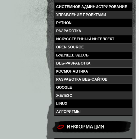
СИСТЕМНОЕ АДМИНИСТРИРОВАНИЕ
УПРАВЛЕНИЕ ПРОЕКТАМИ
PYTHON
РАЗРАБОТКА
ИСКУССТВЕННЫЙ ИНТЕЛЛЕКТ
OPEN SOURCE
БУДУЩЕЕ ЗДЕСЬ
ВЕБ-РАЗРАБОТКА
КОСМОНАВТИКА
РАЗРАБОТКА ВЕБ-САЙТОВ
GOOGLE
ЖЕЛЕЗО
LINUX
АЛГОРИТМЫ
ИНФОРМАЦИЯ