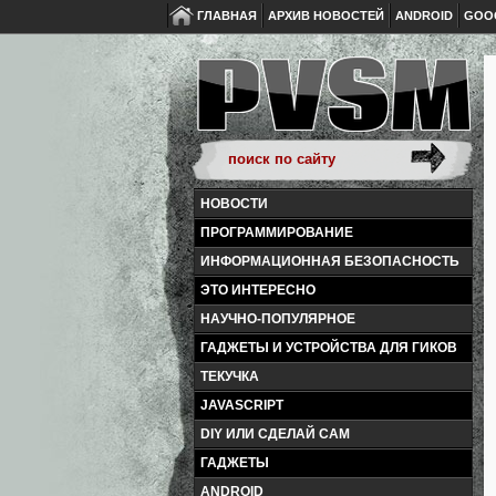
ГЛАВНАЯ
АРХИВ НОВОСТЕЙ
ANDROID
GOO
НОВОСТИ
ПРОГРАММИРОВАНИЕ
ИНФОРМАЦИОННАЯ БЕЗОПАСНОСТЬ
ЭТО ИНТЕРЕСНО
НАУЧНО-ПОПУЛЯРНОЕ
ГАДЖЕТЫ И УСТРОЙСТВА ДЛЯ ГИКОВ
ТЕКУЧКА
JAVASCRIPT
DIY ИЛИ СДЕЛАЙ САМ
ГАДЖЕТЫ
ANDROID