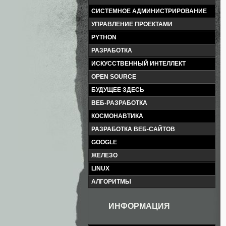
СИСТЕМНОЕ АДМИНИСТРИРОВАНИЕ
УПРАВЛЕНИЕ ПРОЕКТАМИ
PYTHON
РАЗРАБОТКА
ИСКУССТВЕННЫЙ ИНТЕЛЛЕКТ
OPEN SOURCE
БУДУЩЕЕ ЗДЕСЬ
ВЕБ-РАЗРАБОТКА
КОСМОНАВТИКА
РАЗРАБОТКА ВЕБ-САЙТОВ
GOOGLE
ЖЕЛЕЗО
LINUX
АЛГОРИТМЫ
ИНФОРМАЦИЯ