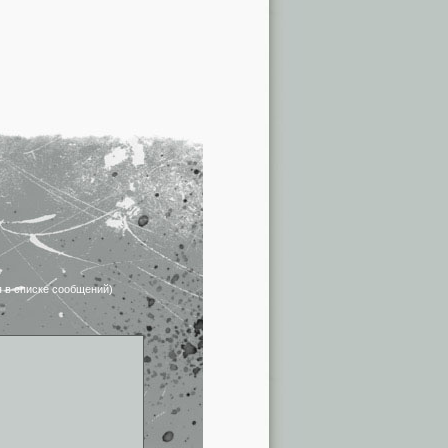
я в списке сообщений)