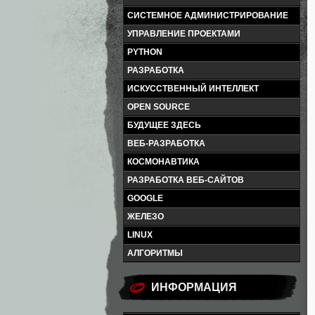
СИСТЕМНОЕ АДМИНИСТРИРОВАНИЕ
УПРАВЛЕНИЕ ПРОЕКТАМИ
PYTHON
РАЗРАБОТКА
ИСКУССТВЕННЫЙ ИНТЕЛЛЕКТ
OPEN SOURCE
БУДУЩЕЕ ЗДЕСЬ
ВЕБ-РАЗРАБОТКА
КОСМОНАВТИКА
РАЗРАБОТКА ВЕБ-САЙТОВ
GOOGLE
ЖЕЛЕЗО
LINUX
АЛГОРИТМЫ
ИНФОРМАЦИЯ