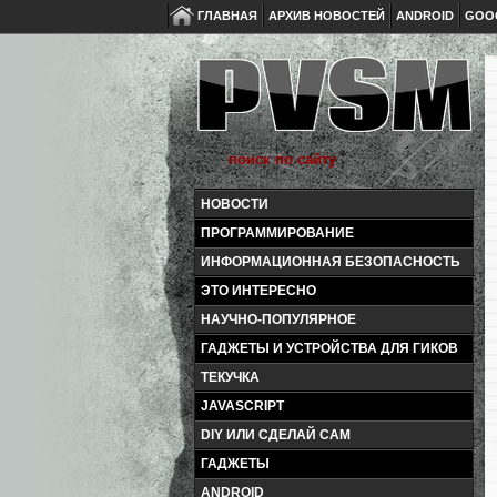
ГЛАВНАЯ
АРХИВ НОВОСТЕЙ
ANDROID
GOO
НОВОСТИ
ПРОГРАММИРОВАНИЕ
ИНФОРМАЦИОННАЯ БЕЗОПАСНОСТЬ
ЭТО ИНТЕРЕСНО
НАУЧНО-ПОПУЛЯРНОЕ
ГАДЖЕТЫ И УСТРОЙСТВА ДЛЯ ГИКОВ
ТЕКУЧКА
JAVASCRIPT
DIY ИЛИ СДЕЛАЙ САМ
ГАДЖЕТЫ
ANDROID