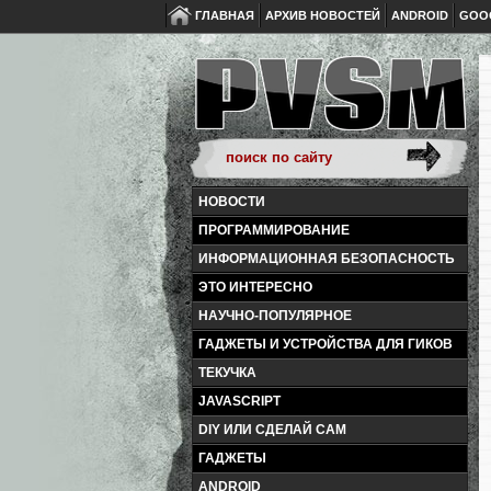
ГЛАВНАЯ
АРХИВ НОВОСТЕЙ
ANDROID
GOO
НОВОСТИ
ПРОГРАММИРОВАНИЕ
ИНФОРМАЦИОННАЯ БЕЗОПАСНОСТЬ
ЭТО ИНТЕРЕСНО
НАУЧНО-ПОПУЛЯРНОЕ
ГАДЖЕТЫ И УСТРОЙСТВА ДЛЯ ГИКОВ
ТЕКУЧКА
JAVASCRIPT
DIY ИЛИ СДЕЛАЙ САМ
ГАДЖЕТЫ
ANDROID