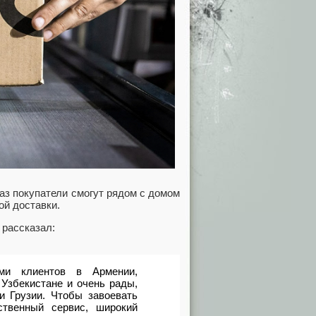
каз покупатели смогут рядом с домом
ой доставки.
 рассказал:
ми клиентов в Армении,
 Узбекистане и очень рады,
и Грузии. Чтобы завоевать
твенный сервис, широкий