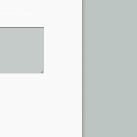
я в списке сообщений)