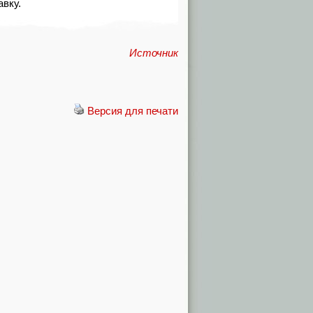
вку.
Источник
Версия для печати