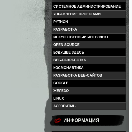
СИСТЕМНОЕ АДМИНИСТРИРОВАНИЕ
УПРАВЛЕНИЕ ПРОЕКТАМИ
PYTHON
РАЗРАБОТКА
ИСКУССТВЕННЫЙ ИНТЕЛЛЕКТ
OPEN SOURCE
БУДУЩЕЕ ЗДЕСЬ
ВЕБ-РАЗРАБОТКА
КОСМОНАВТИКА
РАЗРАБОТКА ВЕБ-САЙТОВ
GOOGLE
ЖЕЛЕЗО
LINUX
АЛГОРИТМЫ
ИНФОРМАЦИЯ