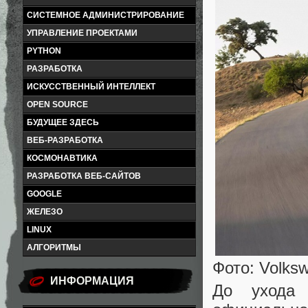
СИСТЕМНОЕ АДМИНИСТРИРОВАНИЕ
УПРАВЛЕНИЕ ПРОЕКТАМИ
PYTHON
РАЗРАБОТКА
ИСКУССТВЕННЫЙ ИНТЕЛЛЕКТ
OPEN SOURCE
БУДУЩЕЕ ЗДЕСЬ
ВЕБ-РАЗРАБОТКА
КОСМОНАВТИКА
РАЗРАБОТКА ВЕБ-САЙТОВ
GOOGLE
ЖЕЛЕЗО
LINUX
АЛГОРИТМЫ
Фото: Volks
ИНФОРМАЦИЯ
До ухода 