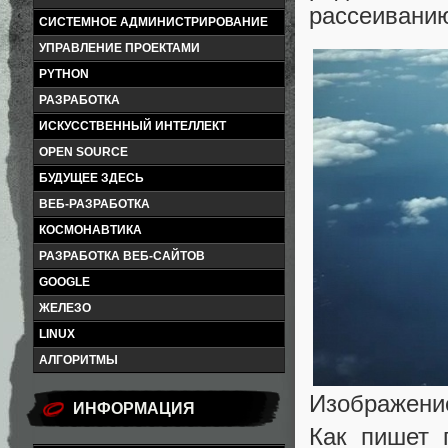
рассеиванию
СИСТЕМНОЕ АДМИНИСТРИРОВАНИЕ
УПРАВЛЕНИЕ ПРОЕКТАМИ
PYTHON
РАЗРАБОТКА
ИСКУССТВЕННЫЙ ИНТЕЛЛЕКТ
OPEN SOURCE
БУДУЩЕЕ ЗДЕСЬ
ВЕБ-РАЗРАБОТКА
КОСМОНАВТИКА
РАЗРАБОТКА ВЕБ-САЙТОВ
GOOGLE
ЖЕЛЕЗО
LINUX
АЛГОРИТМЫ
Изображение
ИНФОРМАЦИЯ
Как пишет 