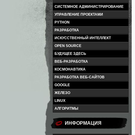
СИСТЕМНОЕ АДМИНИСТРИРОВАНИЕ
УПРАВЛЕНИЕ ПРОЕКТАМИ
PYTHON
РАЗРАБОТКА
ИСКУССТВЕННЫЙ ИНТЕЛЛЕКТ
OPEN SOURCE
БУДУЩЕЕ ЗДЕСЬ
ВЕБ-РАЗРАБОТКА
КОСМОНАВТИКА
РАЗРАБОТКА ВЕБ-САЙТОВ
GOOGLE
ЖЕЛЕЗО
LINUX
АЛГОРИТМЫ
ИНФОРМАЦИЯ