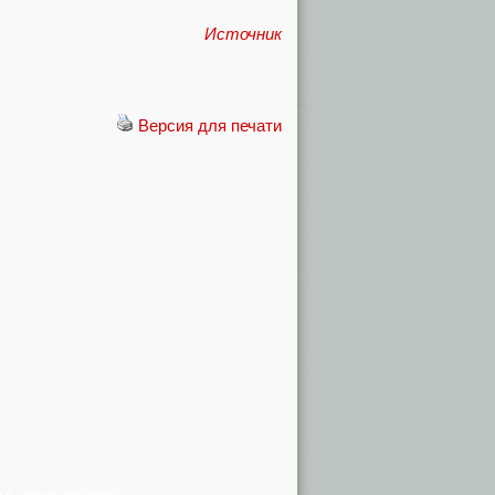
Источник
Версия для печати
я в списке сообщений)