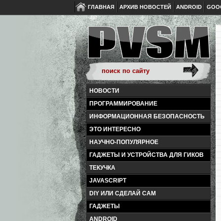
ГЛАВНАЯ
АРХИВ НОВОСТЕЙ
ANDROID
GOO
НОВОСТИ
ПРОГРАММИРОВАНИЕ
ИНФОРМАЦИОННАЯ БЕЗОПАСНОСТЬ
ЭТО ИНТЕРЕСНО
НАУЧНО-ПОПУЛЯРНОЕ
ГАДЖЕТЫ И УСТРОЙСТВА ДЛЯ ГИКОВ
ТЕКУЧКА
JAVASCRIPT
DIY ИЛИ СДЕЛАЙ САМ
ГАДЖЕТЫ
ANDROID