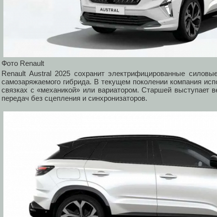
Фото Renault
Renault Austral 2025 сохранит электрифицированные силовы
самозаряжаемого гибрида. В текущем поколении компания испо
связках с «механикой» или вариатором. Старшей выступает в
передач без сцепления и синхронизаторов.