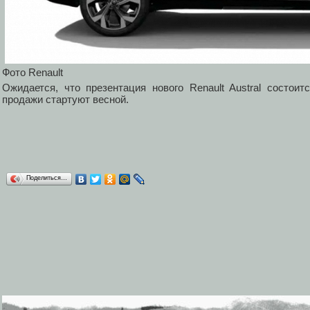
Фото Renault
Ожидается, что презентация нового Renault Austral состоит
продажи стартуют весной.
Поделиться…