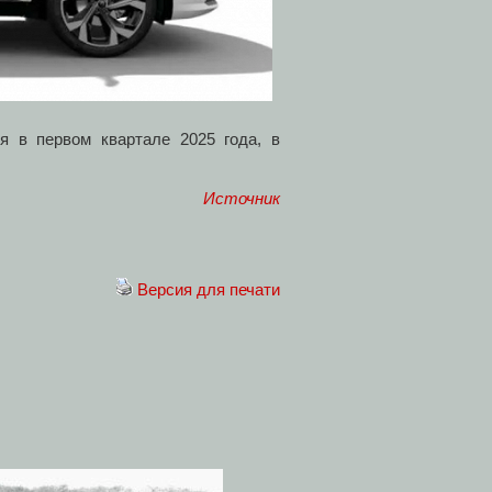
ся в первом квартале 2025 года, в
Источник
Версия для печати