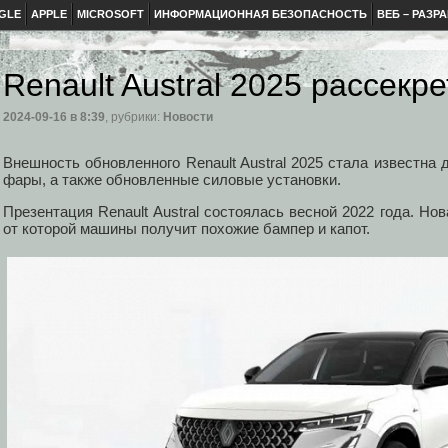
GLE
APPLE
MICROSOFT
ИНФОРМАЦИОННАЯ БЕЗОПАСНОСТЬ
ВЕБ – РАЗР
Renault Austral 2025 рассекр
2024-09-16
в 8:39
, рубрики:
Новости
Внешность обновленного Renault Austral 2025 стала известна
фары, а также обновленные силовые установки.
Презентация Renault Austral состоялась весной 2022 года. Нов
от которой машины получит похожие бампер и капот.