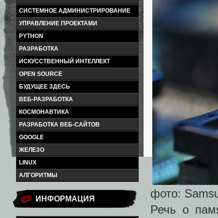
СИСТЕМНОЕ АДМИНИСТРИРОВАНИЕ
УПРАВЛЕНИЕ ПРОЕКТАМИ
PYTHON
РАЗРАБОТКА
ИСКУССТВЕННЫЙ ИНТЕЛЛЕКТ
OPEN SOURCE
БУДУЩЕЕ ЗДЕСЬ
ВЕБ-РАЗРАБОТКА
КОСМОНАВТИКА
РАЗРАБОТКА ВЕБ-САЙТОВ
GOOGLE
ЖЕЛЕЗО
LINUX
АЛГОРИТМЫ
фото: Sams
ИНФОРМАЦИЯ
Речь о пам