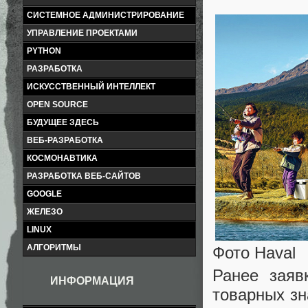
СИСТЕМНОЕ АДМИНИСТРИРОВАНИЕ
УПРАВЛЕНИЕ ПРОЕКТАМИ
PYTHON
РАЗРАБОТКА
ИСКУССТВЕННЫЙ ИНТЕЛЛЕКТ
OPEN SOURCE
БУДУЩЕЕ ЗДЕСЬ
ВЕБ-РАЗРАБОТКА
КОСМОНАВТИКА
РАЗРАБОТКА ВЕБ-САЙТОВ
GOOGLE
ЖЕЛЕЗО
LINUX
АЛГОРИТМЫ
Фото Haval
Ранее заяв
ИНФОРМАЦИЯ
товарных зн