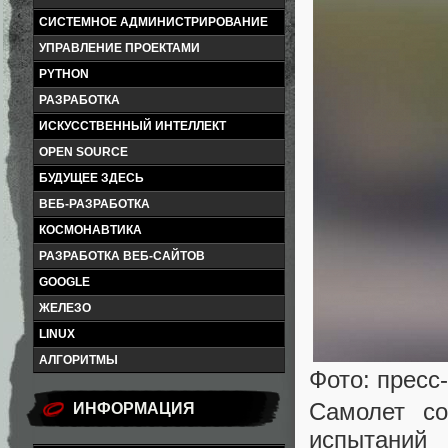
СИСТЕМНОЕ АДМИНИСТРИРОВАНИЕ
УПРАВЛЕНИЕ ПРОЕКТАМИ
PYTHON
РАЗРАБОТКА
ИСКУССТВЕННЫЙ ИНТЕЛЛЕКТ
OPEN SOURCE
БУДУЩЕЕ ЗДЕСЬ
ВЕБ-РАЗРАБОТКА
КОСМОНАВТИКА
РАЗРАБОТКА ВЕБ-САЙТОВ
GOOGLE
ЖЕЛЕЗО
LINUX
АЛГОРИТМЫ
Фото: пресс
Самолет со
ИНФОРМАЦИЯ
испытаний