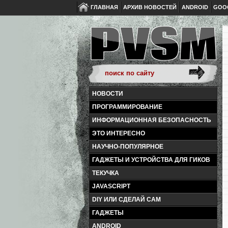
ГЛАВНАЯ
АРХИВ НОВОСТЕЙ
ANDROID
GOO
НОВОСТИ
ПРОГРАММИРОВАНИЕ
ИНФОРМАЦИОННАЯ БЕЗОПАСНОСТЬ
ЭТО ИНТЕРЕСНО
НАУЧНО-ПОПУЛЯРНОЕ
ГАДЖЕТЫ И УСТРОЙСТВА ДЛЯ ГИКОВ
ТЕКУЧКА
JAVASCRIPT
DIY ИЛИ СДЕЛАЙ САМ
ГАДЖЕТЫ
ANDROID