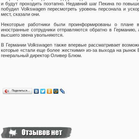
и будут проходить поэтапно. Недавний шаг Пекина по повыше
побудил Volkswagen пересмотреть уровень персонала и уск
мест, сказали они.
Некоторые работники были проинформированы о плане в
иностранные сотрудники отправляются обратно в Германию,
высшего звена увольняются.
В Германии Volkswagen также впервые рассматривает возможн
которые «стали еще более жесткими» из-за выхода на рынок 
генеральный директор Оливер Блюм.
Поделиться…