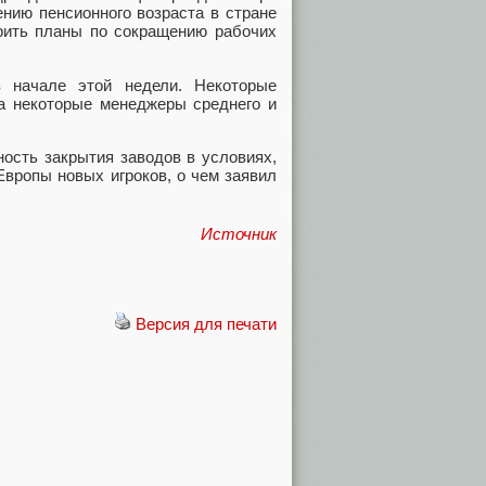
нию пенсионного возраста в стране
орить планы по сокращению рабочих
 начале этой недели. Некоторые
 а некоторые менеджеры среднего и
ость закрытия заводов в условиях,
Европы новых игроков, о чем заявил
Источник
Версия для печати