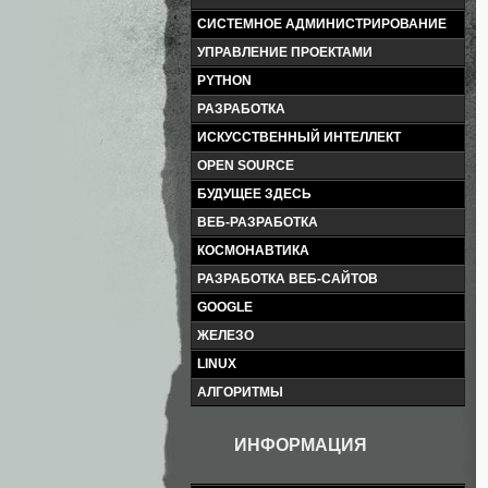
СИСТЕМНОЕ АДМИНИСТРИРОВАНИЕ
УПРАВЛЕНИЕ ПРОЕКТАМИ
PYTHON
РАЗРАБОТКА
ИСКУССТВЕННЫЙ ИНТЕЛЛЕКТ
OPEN SOURCE
БУДУЩЕЕ ЗДЕСЬ
ВЕБ-РАЗРАБОТКА
КОСМОНАВТИКА
РАЗРАБОТКА ВЕБ-САЙТОВ
GOOGLE
ЖЕЛЕЗО
LINUX
АЛГОРИТМЫ
ИНФОРМАЦИЯ