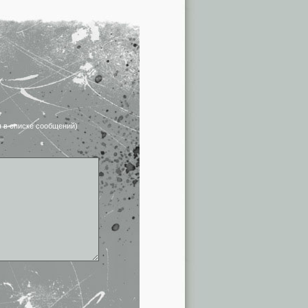
я в списке сообщений)