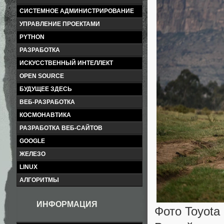
СИСТЕМНОЕ АДМИНИСТРИРОВАНИЕ
УПРАВЛЕНИЕ ПРОЕКТАМИ
PYTHON
РАЗРАБОТКА
ИСКУССТВЕННЫЙ ИНТЕЛЛЕКТ
OPEN SOURCE
БУДУЩЕЕ ЗДЕСЬ
ВЕБ-РАЗРАБОТКА
КОСМОНАВТИКА
РАЗРАБОТКА ВЕБ-САЙТОВ
GOOGLE
ЖЕЛЕЗО
LINUX
АЛГОРИТМЫ
ИНФОРМАЦИЯ
Фото Toyota