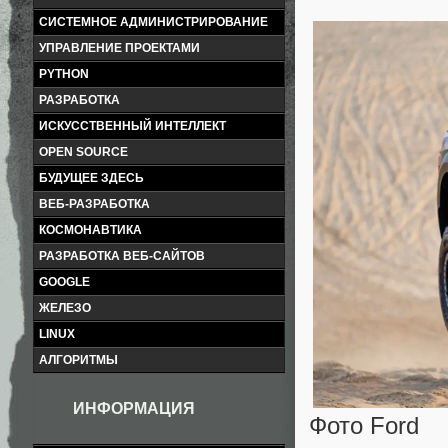
СИСТЕМНОЕ АДМИНИСТРИРОВАНИЕ
УПРАВЛЕНИЕ ПРОЕКТАМИ
PYTHON
РАЗРАБОТКА
ИСКУССТВЕННЫЙ ИНТЕЛЛЕКТ
OPEN SOURCE
БУДУЩЕЕ ЗДЕСЬ
ВЕБ-РАЗРАБОТКА
КОСМОНАВТИКА
РАЗРАБОТКА ВЕБ-САЙТОВ
GOOGLE
ЖЕЛЕЗО
LINUX
АЛГОРИТМЫ
ИНФОРМАЦИЯ
Фото Ford