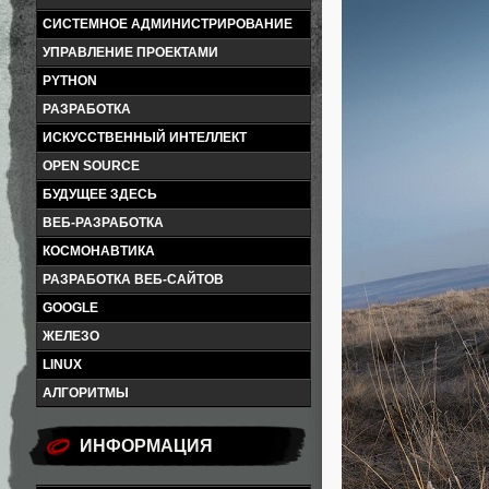
СИСТЕМНОЕ АДМИНИСТРИРОВАНИЕ
УПРАВЛЕНИЕ ПРОЕКТАМИ
PYTHON
РАЗРАБОТКА
ИСКУССТВЕННЫЙ ИНТЕЛЛЕКТ
OPEN SOURCE
БУДУЩЕЕ ЗДЕСЬ
ВЕБ-РАЗРАБОТКА
КОСМОНАВТИКА
РАЗРАБОТКА ВЕБ-САЙТОВ
GOOGLE
ЖЕЛЕЗО
LINUX
АЛГОРИТМЫ
ИНФОРМАЦИЯ