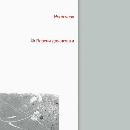
Источник
Версия для печати