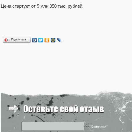
Цена стартует от 5 млн 350 тыс. рублей.
Поделиться…
* Ваше имя*