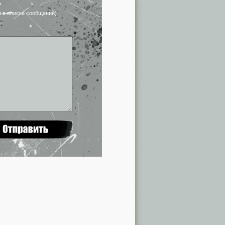
я в списке сообщений)