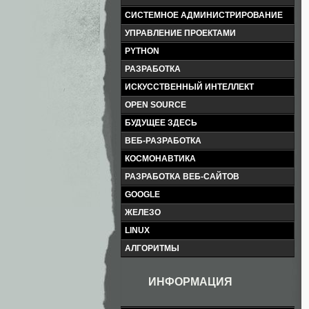
СИСТЕМНОЕ АДМИНИСТРИРОВАНИЕ
УПРАВЛЕНИЕ ПРОЕКТАМИ
PYTHON
РАЗРАБОТКА
ИСКУССТВЕННЫЙ ИНТЕЛЛЕКТ
OPEN SOURCE
БУДУЩЕЕ ЗДЕСЬ
ВЕБ-РАЗРАБОТКА
КОСМОНАВТИКА
РАЗРАБОТКА ВЕБ-САЙТОВ
GOOGLE
ЖЕЛЕЗО
LINUX
АЛГОРИТМЫ
ИНФОРМАЦИЯ