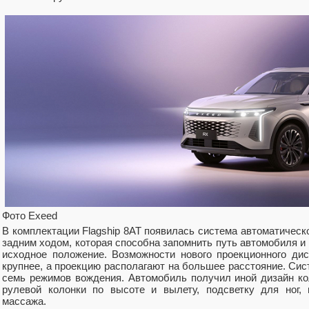
Фото Exeed
В комплектации Flagship 8AT появилась система автоматическ
задним ходом, которая способна запомнить путь автомобиля и 
исходное положение. Возможности нового проекционного д
крупнее, а проекцию располагают на большее расстояние. Сис
семь режимов вождения. Автомобиль получил иной дизайн ко
рулевой колонки по высоте и вылету, подсветку для ног,
массажа.