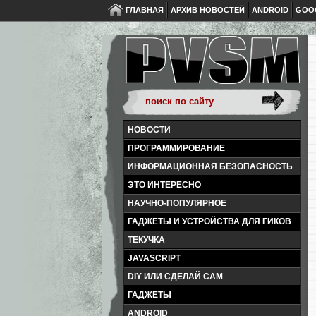
ГЛАВНАЯ
АРХИВ НОВОСТЕЙ
ANDROID
GOO
НОВОСТИ
ПРОГРАММИРОВАНИЕ
ИНФОРМАЦИОННАЯ БЕЗОПАСНОСТЬ
ЭТО ИНТЕРЕСНО
НАУЧНО-ПОПУЛЯРНОЕ
ГАДЖЕТЫ И УСТРОЙСТВА ДЛЯ ГИКОВ
ТЕКУЧКА
JAVASCRIPT
DIY ИЛИ СДЕЛАЙ САМ
ГАДЖЕТЫ
ANDROID