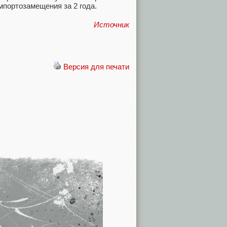
портозамещения за 2 года.
Источник
Версия для печати