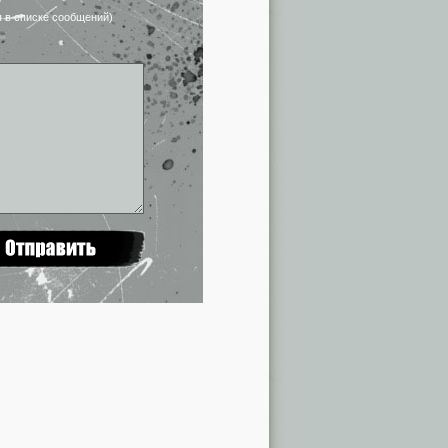
я в списке сообщений)