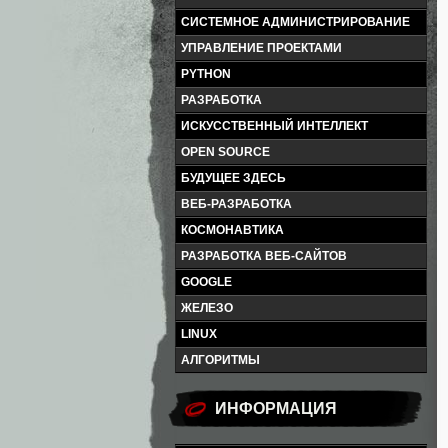
СИСТЕМНОЕ АДМИНИСТРИРОВАНИЕ
УПРАВЛЕНИЕ ПРОЕКТАМИ
PYTHON
РАЗРАБОТКА
ИСКУССТВЕННЫЙ ИНТЕЛЛЕКТ
OPEN SOURCE
БУДУЩЕЕ ЗДЕСЬ
ВЕБ-РАЗРАБОТКА
КОСМОНАВТИКА
РАЗРАБОТКА ВЕБ-САЙТОВ
GOOGLE
ЖЕЛЕЗО
LINUX
АЛГОРИТМЫ
ИНФОРМАЦИЯ