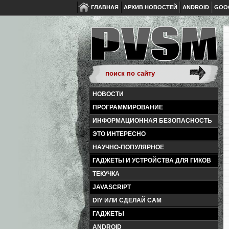
ГЛАВНАЯ
АРХИВ НОВОСТЕЙ
ANDROID
GOO
НОВОСТИ
ПРОГРАММИРОВАНИЕ
ИНФОРМАЦИОННАЯ БЕЗОПАСНОСТЬ
ЭТО ИНТЕРЕСНО
НАУЧНО-ПОПУЛЯРНОЕ
ГАДЖЕТЫ И УСТРОЙСТВА ДЛЯ ГИКОВ
ТЕКУЧКА
JAVASCRIPT
DIY ИЛИ СДЕЛАЙ САМ
ГАДЖЕТЫ
ANDROID