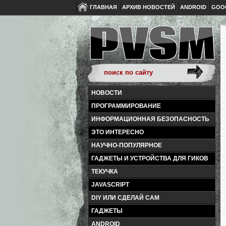
ГЛАВНАЯ
АРХИВ НОВОСТЕЙ
ANDROID
GOO
НОВОСТИ
ПРОГРАММИРОВАНИЕ
ИНФОРМАЦИОННАЯ БЕЗОПАСНОСТЬ
ЭТО ИНТЕРЕСНО
НАУЧНО-ПОПУЛЯРНОЕ
ГАДЖЕТЫ И УСТРОЙСТВА ДЛЯ ГИКОВ
ТЕКУЧКА
JAVASCRIPT
DIY ИЛИ СДЕЛАЙ САМ
ГАДЖЕТЫ
ANDROID