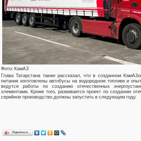
Фото: КамАЗ
Глава Татарстана также рассказал, что в созданном КамАЗ
питания изготовлены автобусы на водородном топливе и опыт
ведутся работы по созданию отечественных энергоуста
элементами. Кроме того, развивается проект по созданию от
серийное производство должны запустить в следующем году.
Поделиться…