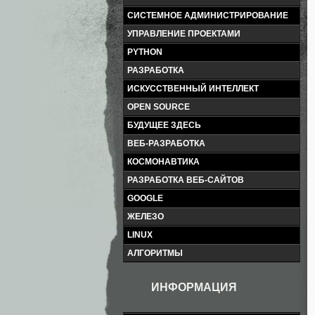
СИСТЕМНОЕ АДМИНИСТРИРОВАНИЕ
УПРАВЛЕНИЕ ПРОЕКТАМИ
PYTHON
РАЗРАБОТКА
ИСКУССТВЕННЫЙ ИНТЕЛЛЕКТ
OPEN SOURCE
БУДУЩЕЕ ЗДЕСЬ
ВЕБ-РАЗРАБОТКА
КОСМОНАВТИКА
РАЗРАБОТКА ВЕБ-САЙТОВ
GOOGLE
ЖЕЛЕЗО
LINUX
АЛГОРИТМЫ
ИНФОРМАЦИЯ