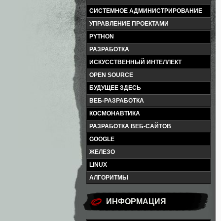
СИСТЕМНОЕ АДМИНИСТРИРОВАНИЕ
УПРАВЛЕНИЕ ПРОЕКТАМИ
PYTHON
РАЗРАБОТКА
ИСКУССТВЕННЫЙ ИНТЕЛЛЕКТ
OPEN SOURCE
БУДУЩЕЕ ЗДЕСЬ
ВЕБ-РАЗРАБОТКА
КОСМОНАВТИКА
РАЗРАБОТКА ВЕБ-САЙТОВ
GOOGLE
ЖЕЛЕЗО
LINUX
АЛГОРИТМЫ
ИНФОРМАЦИЯ