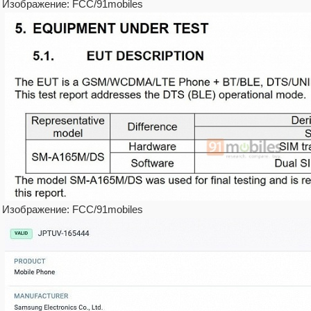
Изображение: FCC/91mobiles
Изображение: FCC/91mobiles