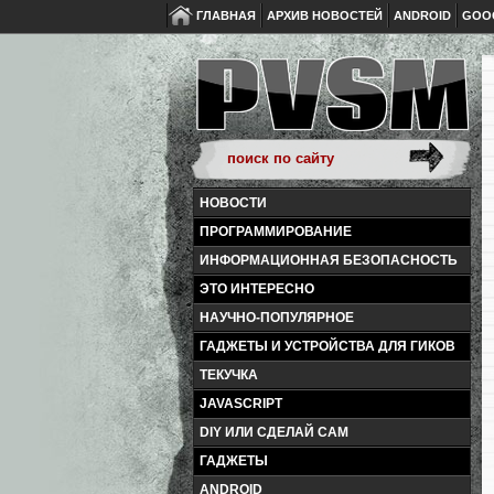
ГЛАВНАЯ
АРХИВ НОВОСТЕЙ
ANDROID
GOO
НОВОСТИ
ПРОГРАММИРОВАНИЕ
ИНФОРМАЦИОННАЯ БЕЗОПАСНОСТЬ
ЭТО ИНТЕРЕСНО
НАУЧНО-ПОПУЛЯРНОЕ
ГАДЖЕТЫ И УСТРОЙСТВА ДЛЯ ГИКОВ
ТЕКУЧКА
JAVASCRIPT
DIY ИЛИ СДЕЛАЙ САМ
ГАДЖЕТЫ
ANDROID