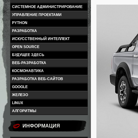
СИСТЕМНОЕ АДМИНИСТРИРОВАНИЕ
УПРАВЛЕНИЕ ПРОЕКТАМИ
PYTHON
РАЗРАБОТКА
ИСКУССТВЕННЫЙ ИНТЕЛЛЕКТ
OPEN SOURCE
БУДУЩЕЕ ЗДЕСЬ
ВЕБ-РАЗРАБОТКА
КОСМОНАВТИКА
РАЗРАБОТКА ВЕБ-САЙТОВ
GOOGLE
ЖЕЛЕЗО
LINUX
АЛГОРИТМЫ
ИНФОРМАЦИЯ