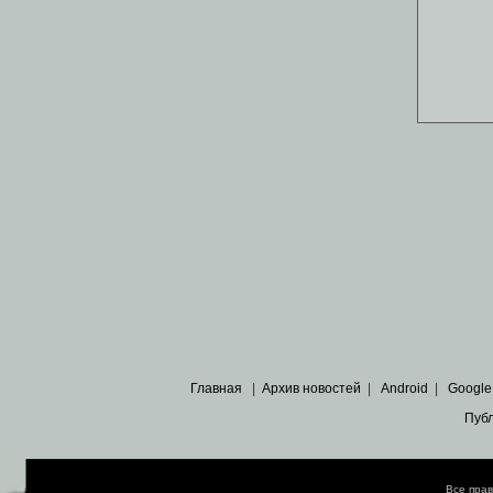
Главная
|
Архив новостей
|
Android
|
Google
Пуб
Все пра