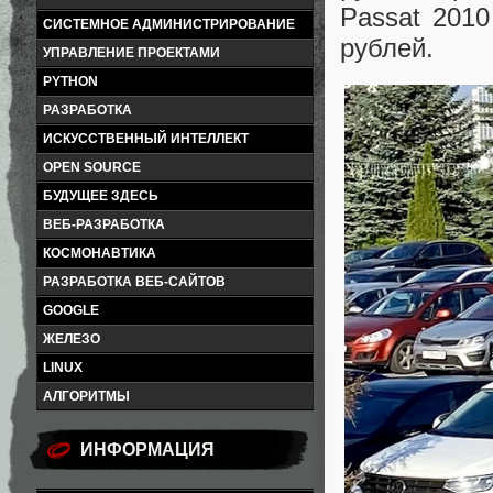
Passat 2010
СИСТЕМНОЕ АДМИНИСТРИРОВАНИЕ
рублей.
УПРАВЛЕНИЕ ПРОЕКТАМИ
PYTHON
РАЗРАБОТКА
ИСКУССТВЕННЫЙ ИНТЕЛЛЕКТ
OPEN SOURCE
БУДУЩЕЕ ЗДЕСЬ
ВЕБ-РАЗРАБОТКА
КОСМОНАВТИКА
РАЗРАБОТКА ВЕБ-САЙТОВ
GOOGLE
ЖЕЛЕЗО
LINUX
АЛГОРИТМЫ
ИНФОРМАЦИЯ