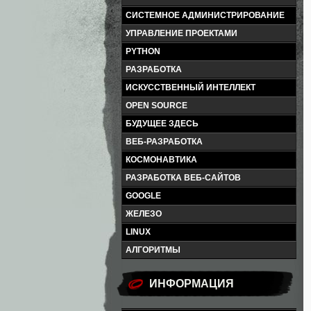
СИСТЕМНОЕ АДМИНИСТРИРОВАНИЕ
УПРАВЛЕНИЕ ПРОЕКТАМИ
PYTHON
РАЗРАБОТКА
ИСКУССТВЕННЫЙ ИНТЕЛЛЕКТ
OPEN SOURCE
БУДУЩЕЕ ЗДЕСЬ
ВЕБ-РАЗРАБОТКА
КОСМОНАВТИКА
РАЗРАБОТКА ВЕБ-САЙТОВ
GOOGLE
ЖЕЛЕЗО
LINUX
АЛГОРИТМЫ
ИНФОРМАЦИЯ