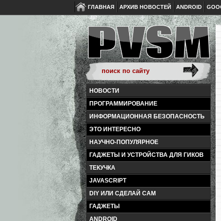
ГЛАВНАЯ
АРХИВ НОВОСТЕЙ
ANDROID
GOO
НОВОСТИ
ПРОГРАММИРОВАНИЕ
ИНФОРМАЦИОННАЯ БЕЗОПАСНОСТЬ
ЭТО ИНТЕРЕСНО
НАУЧНО-ПОПУЛЯРНОЕ
ГАДЖЕТЫ И УСТРОЙСТВА ДЛЯ ГИКОВ
ТЕКУЧКА
JAVASCRIPT
DIY ИЛИ СДЕЛАЙ САМ
ГАДЖЕТЫ
ANDROID