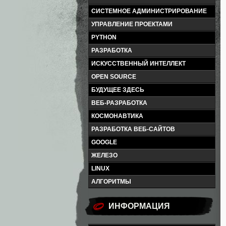
СИСТЕМНОЕ АДМИНИСТРИРОВАНИЕ
УПРАВЛЕНИЕ ПРОЕКТАМИ
PYTHON
РАЗРАБОТКА
ИСКУССТВЕННЫЙ ИНТЕЛЛЕКТ
OPEN SOURCE
БУДУЩЕЕ ЗДЕСЬ
ВЕБ-РАЗРАБОТКА
КОСМОНАВТИКА
РАЗРАБОТКА ВЕБ-САЙТОВ
GOOGLE
ЖЕЛЕЗО
LINUX
АЛГОРИТМЫ
ИНФОРМАЦИЯ