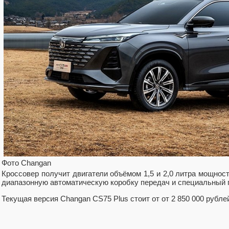
Фото Changan
Кроссовер получит двигатели объёмом 1,5 и 2,0 литра мощность
диапазонную автоматическую коробку передач и специальный п
Текущая версия Changan CS75 Plus стоит от от 2 850 000 рубле