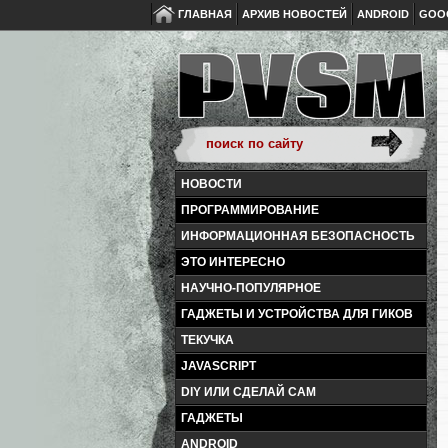
ГЛАВНАЯ
АРХИВ НОВОСТЕЙ
ANDROID
GOO
НОВОСТИ
ПРОГРАММИРОВАНИЕ
ИНФОРМАЦИОННАЯ БЕЗОПАСНОСТЬ
ЭТО ИНТЕРЕСНО
НАУЧНО-ПОПУЛЯРНОЕ
ГАДЖЕТЫ И УСТРОЙСТВА ДЛЯ ГИКОВ
ТЕКУЧКА
JAVASCRIPT
DIY ИЛИ СДЕЛАЙ САМ
ГАДЖЕТЫ
ANDROID