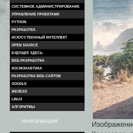
СИСТЕМНОЕ АДМИНИСТРИРОВАНИЕ
УПРАВЛЕНИЕ ПРОЕКТАМИ
PYTHON
РАЗРАБОТКА
ИСКУССТВЕННЫЙ ИНТЕЛЛЕКТ
OPEN SOURCE
БУДУЩЕЕ ЗДЕСЬ
ВЕБ-РАЗРАБОТКА
КОСМОНАВТИКА
РАЗРАБОТКА ВЕБ-САЙТОВ
GOOGLE
ЖЕЛЕЗО
LINUX
АЛГОРИТМЫ
ИНФОРМАЦИЯ
Изображени